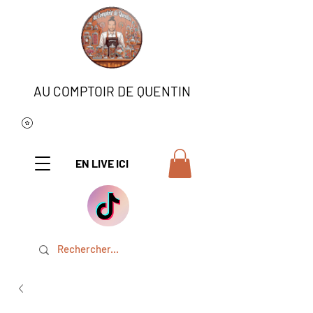
AU COMPTOIR DE QUENTIN
EN LIVE ICI