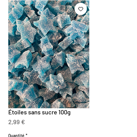
Étoiles sans sucre 100g
Prix
2,99 €
Quantité
*