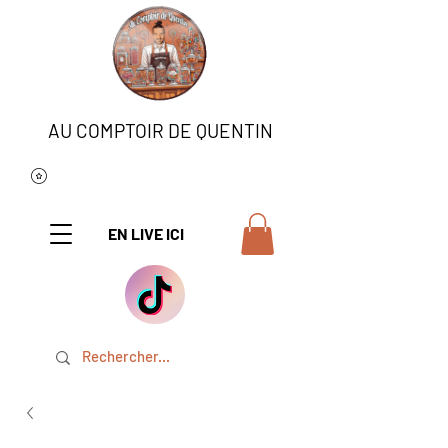
AU COMPTOIR DE QUENTIN
EN LIVE ICI