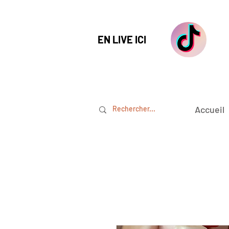
EN LIVE ICI
Accueil