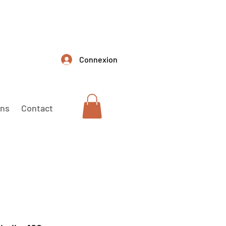
Connexion
ons
Contact