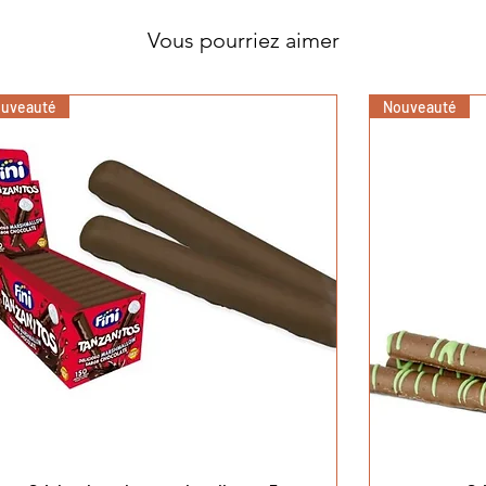
Vous pourriez aimer
uveauté
Nouveauté