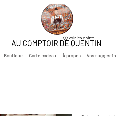
Voir les points
AU COMPTOIR DE QUENTIN
Boutique
Carte cadeau
À propos
Vos suggesti