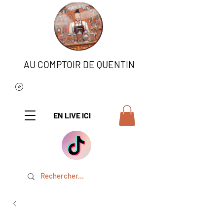
AU COMPTOIR DE QUENTIN
EN LIVE ICI