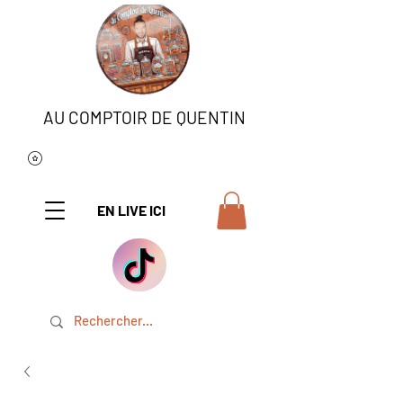
AU COMPTOIR DE QUENTIN
EN LIVE ICI