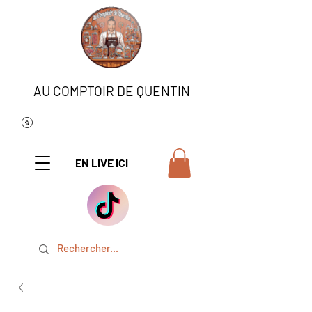
AU COMPTOIR DE QUENTIN
EN LIVE ICI