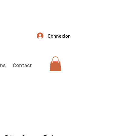
Connexion
ons
Contact