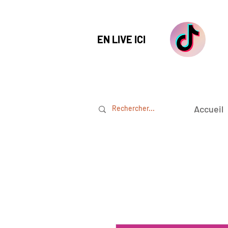
EN LIVE ICI
Accueil