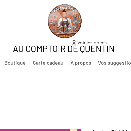
Voir les points
AU COMPTOIR DE QUENTIN
Boutique
Carte cadeau
À propos
Vos suggesti