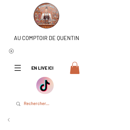
AU COMPTOIR DE QUENTIN
EN LIVE ICI