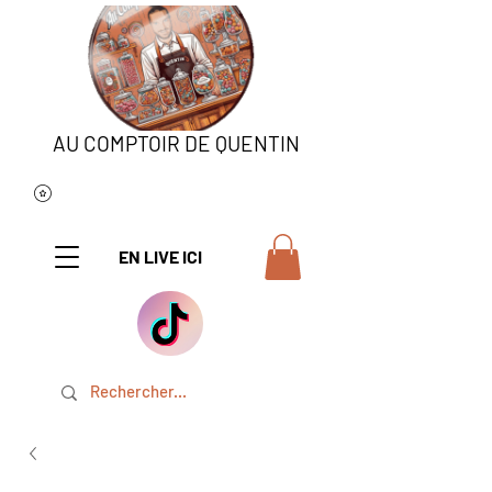
AU COMPTOIR DE QUENTIN
EN LIVE ICI