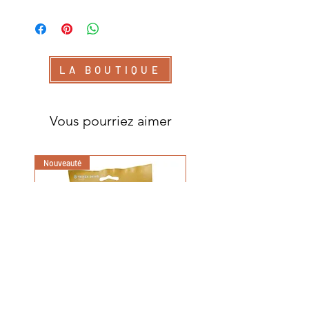
LA BOUTIQUE
Vous pourriez aimer
Nouveauté