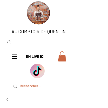
AU COMPTOIR DE QUENTIN
EN LIVE ICI