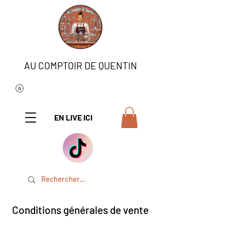
AU COMPTOIR DE QUENTIN
EN LIVE ICI
Conditions générales de vente