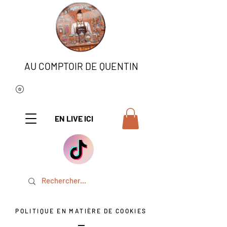
AU COMPTOIR DE QUENTIN
EN LIVE ICI
POLITIQUE EN MATIÈRE DE COOKIES