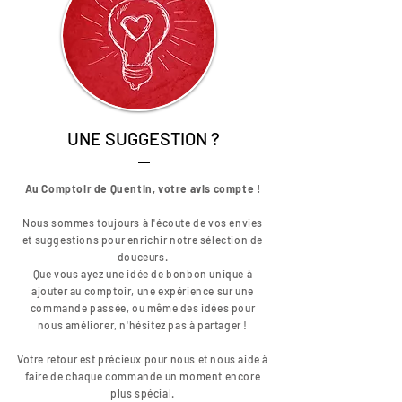
UNE SUGGESTION ?
Au Comptoir de Quentin, votre avis compte !
Nous sommes toujours à l'écoute de vos envies
et suggestions pour enrichir notre sélection de
douceurs.
Que vous ayez une idée de bonbon unique à
ajouter au comptoir, une expérience sur une
commande passée, ou même des idées pour
nous améliorer, n'hésitez pas à partager !
Votre retour est précieux pour nous et nous aide à
faire de chaque commande un moment encore
plus spécial.