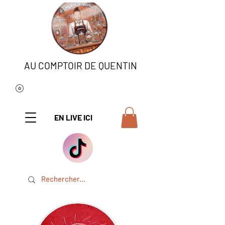
AU COMPTOIR DE QUENTIN
EN LIVE ICI