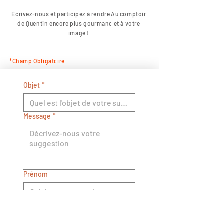
Écrivez-nous et participez à rendre Au comptoir
de Quentin encore plus gourmand et à votre
image !
*Champ Obligatoire
Objet
*
Message
*
Prénom
Nom de famille