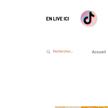
EN LIVE ICI
Accueil