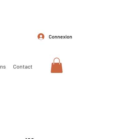
Connexion
ons
Contact