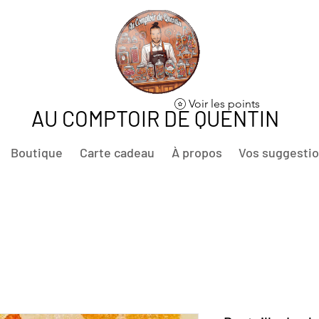
Voir les points
AU COMPTOIR DE QUENTIN
Boutique
Carte cadeau
À propos
Vos suggesti