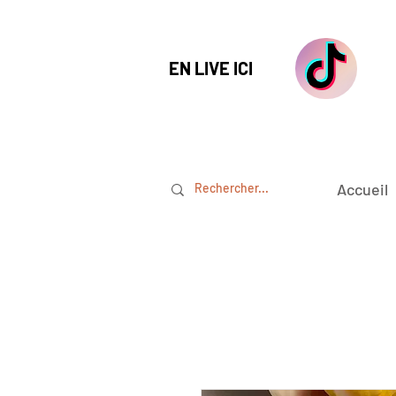
EN LIVE ICI
Accueil