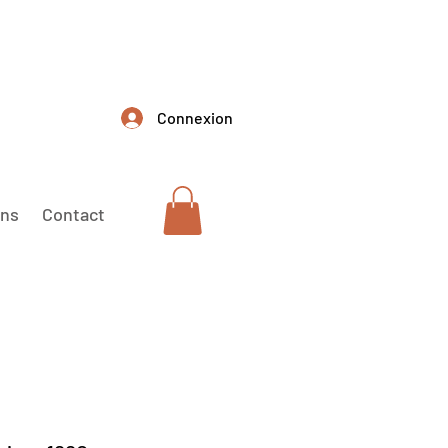
Connexion
ons
Contact