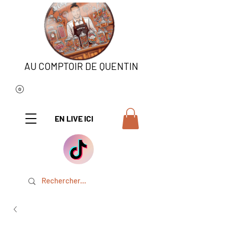
AU COMPTOIR DE QUENTIN
EN LIVE ICI