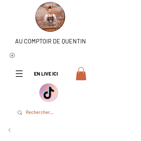
AU COMPTOIR DE QUENTIN
EN LIVE ICI