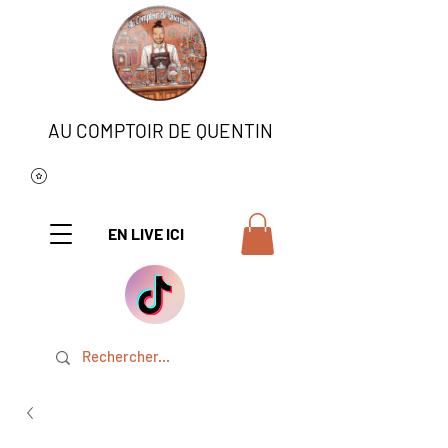
AU COMPTOIR DE QUENTIN
EN LIVE ICI