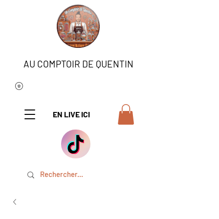
AU COMPTOIR DE QUENTIN
EN LIVE ICI