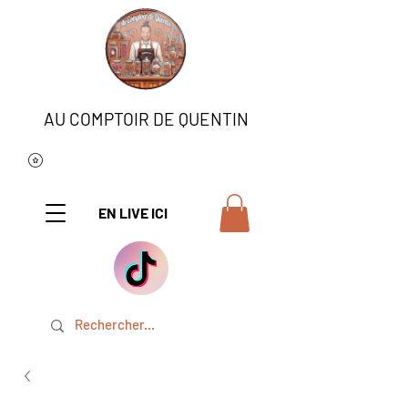
AU COMPTOIR DE QUENTIN
EN LIVE ICI